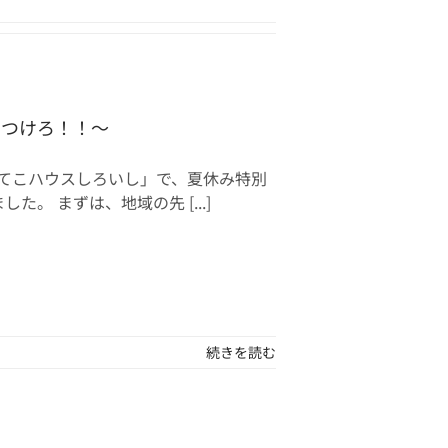
っつけろ！！～
てこハウスしろいし」で、夏休み特別
。 まずは、地域の先 [...]
続きを読む