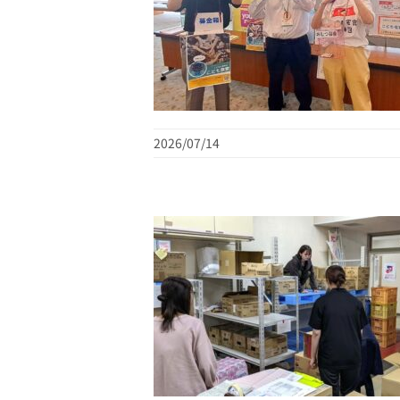
2026/07/14