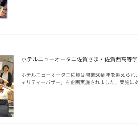
ホテルニューオータニ佐賀さま・佐賀西高等学
ホテルニューオータニ佐賀は開業50周年を迎えられ
ャリティーバザー」を企画実施されました。実施にあたっ