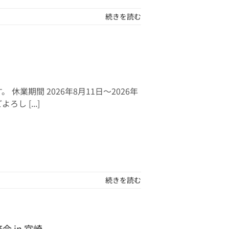
続きを読む
業期間 2026年8月11日～2026年
 [...]
続きを読む
 in 宮崎