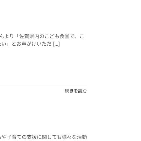
さんより「佐賀県内のこども食堂で、こ
とお声がけいただ [...]
続きを読む
もや子育ての支援に関しても様々な活動