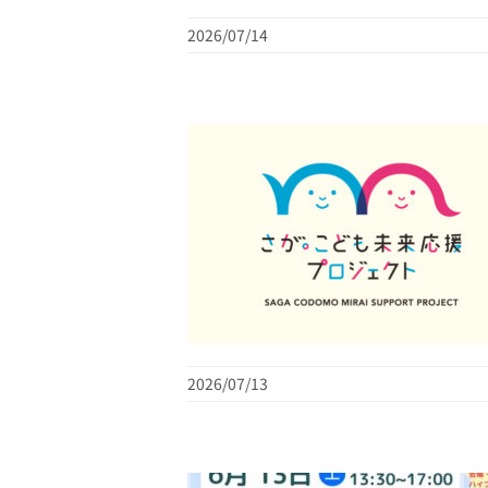
2026/07/14
2026/07/13