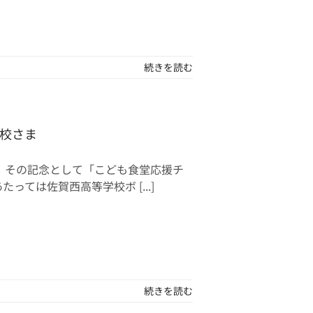
続きを読む
校さま
、その記念として「こども食堂応援チ
ては佐賀西高等学校ボ [...]
続きを読む