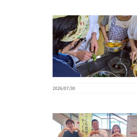
2026/07/30