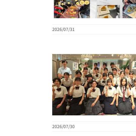
2026/07/31
2026/07/30