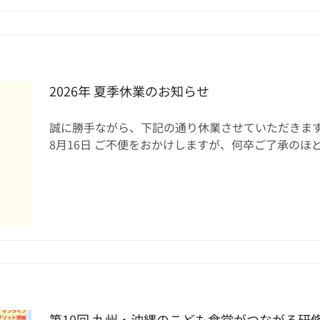
2026年 夏季休業のお知らせ
誠に勝手ながら、下記の通り休業させていただきます。 休
8月16日 ご不便をおかけしますが、何卒ご了承のほどよろし
第10回 九州・沖縄のこども食堂がつながる研修会