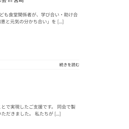
こども食堂関係者が、学び合い・助け合
元気の分かち合い」を [...]
続きを読む
とで実現したご支援です。 同会で製
きました。 私たちが [...]