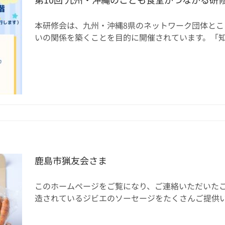
本研修会は、九州・沖縄8県のネットワーク団体と
いの関係を築くことを目的に開催されています。「知恵と
鹿島市猟友会さま
このホームページをご覧になり、ご連絡いただいたこ
造されているジビエのソーセージをたくさんご提供いただ