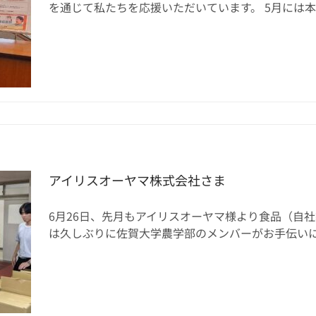
を通じて私たちを応援いただいています。 5月には本社の
アイリスオーヤマ株式会社さま
6月26日、先月もアイリスオーヤマ様より食品（自
は久しぶりに佐賀大学農学部のメンバーがお手伝いに来てく