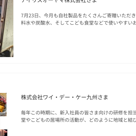
7月23日、今月も自社製品をたくさんご寄贈いただ
料水や炭酸水、そしてこども食堂などで使いやすいおかず
株式会社ワイ・デー・ケー九州さま
毎年この時期に、新入社員の皆さま向けの研修を担当
堂やこどもの居場所の活動が、どのように地域と結びつい