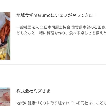
地域食堂marumoにシェフがやってきた！
一般社団法人 全日本司厨士協会 佐賀県本部の石田
どもたちと一緒に料理を作り、食べる楽しさを伝えたい」
株式会社ミズさま
地域の健康づくりに取り組まれている同社は、こど