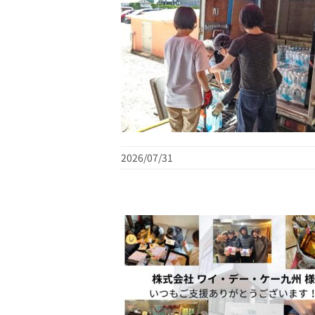
2026/07/31