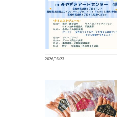
2026/06/23