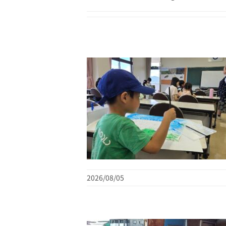
2026/08/05