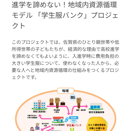
進学を諦めない！地域内資源循環
モデ
ル 「学生服バンク」プロジェ
クト
このプロジェクトでは、佐賀県のひとり親世帯や低
所得世帯の子どもたちが、経済的な理由で高校進学
を諦めなくてもよいように、入進学時に費用負担の
大きい学生服について、使わなくなった人から、必
要な人へと地域内資源循環の仕組みをつくるプロジ
ェクトです。