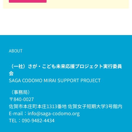
ABOUT
（一社）さが・こども未来応援プロジェクト実行委員
会
SAGA CODOMO MIRAI SUPPORT PROJECT
（事務局）
〒840-0027
佐賀市本庄町本庄1313番地 佐賀女子短期大学3号館内
E-mail：info@saga-codomo.org
TEL：090-9482-4434