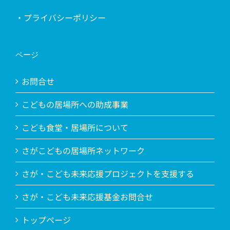
・プライバシーポリシー
ページ
お問合せ
こどもの居場所への助成事業
こども食堂・居場所について
さがこどもの居場所ネットワーク
さが・こども未来応援プロジェクトを支援する
さが・こども未来応援基金お問合せ
トップページ