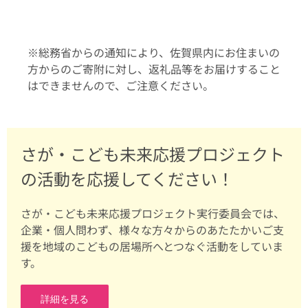
※総務省からの通知により、佐賀県内にお住まいの
方からのご寄附に対し、返礼品等をお届けすること
はできませんので、ご注意ください。
さが・こども未来応援プロジェクト
の活動を応援してください！
さが・こども未来応援プロジェクト実行委員会では、
企業・個人問わず、様々な方々からのあたたかいご支
援を地域のこどもの居場所へとつなぐ活動をしていま
す。
詳細を見る