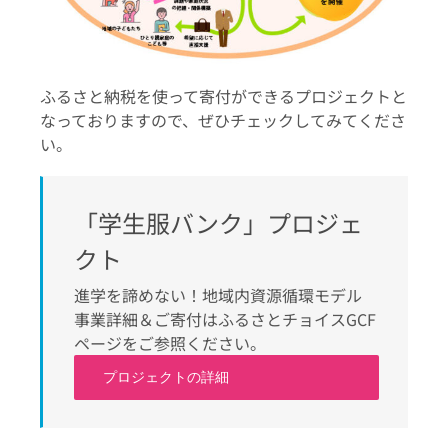
ふるさと納税を使って寄付ができるプロジェクトと
なっておりますので、ぜひチェックしてみてくださ
い。
「学生服バンク」プロジェ
クト
進学を諦めない！地域内資源循環モデル
事業詳細＆ご寄付はふるさとチョイスGCF
ページをご参照ください。
プロジェクトの詳細