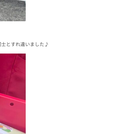
同士とすれ違いました♪