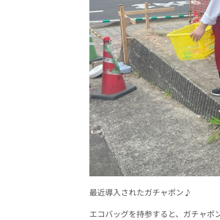
最近導入されたガチャポン♪
エコバッグを持参すると、ガチャポン