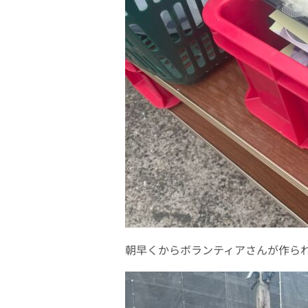
朝早くからボランティアさんが作ら