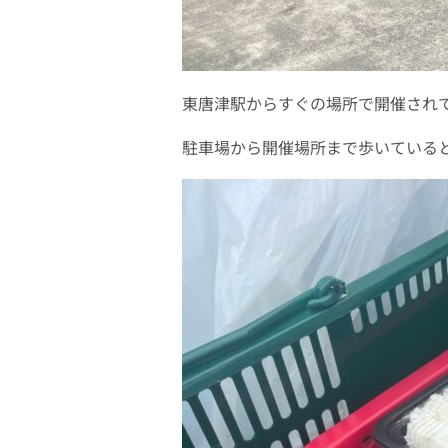
東唐津駅からすぐの場所で開催され
駐車場から開催場所まで歩いている