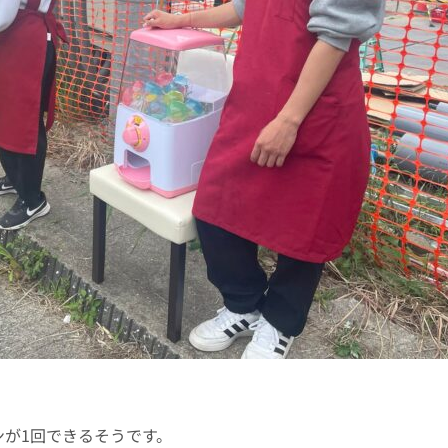
が1回できるそうです。