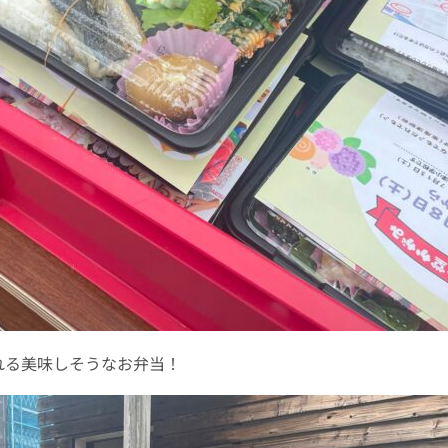
れる美味しそうなお弁当！