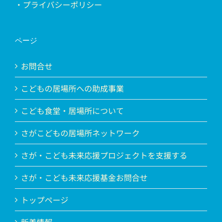
・プライバシーポリシー
ページ
お問合せ
こどもの居場所への助成事業
こども食堂・居場所について
さがこどもの居場所ネットワーク
さが・こども未来応援プロジェクトを支援する
さが・こども未来応援基金お問合せ
トップページ
新着情報