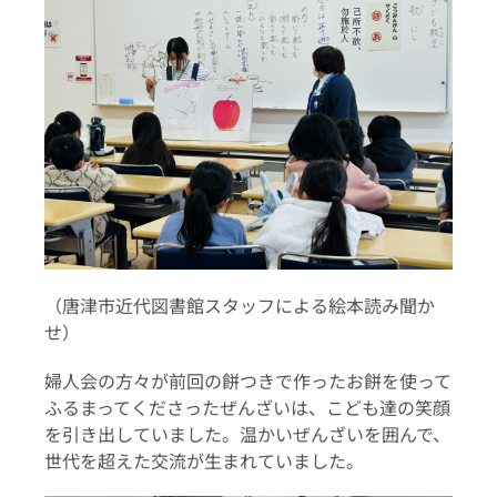
（唐津市近代図書館スタッフによる絵本読み聞か
せ）
婦人会の方々が前回の餅つきで作ったお餅を使って
ふるまってくださったぜんざいは、こども達の笑顔
を引き出していました。温かいぜんざいを囲んで、
世代を超えた交流が生まれていました。