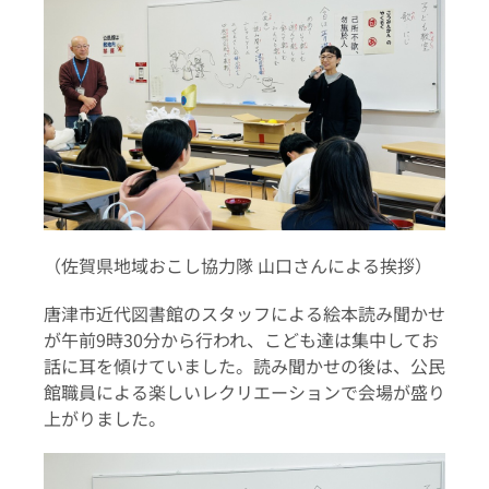
（佐賀県地域おこし協力隊 山口さんによる挨拶）
唐津市近代図書館のスタッフによる絵本読み聞かせ
が午前9時30分から行われ、こども達は集中してお
話に耳を傾けていました。読み聞かせの後は、公民
館職員による楽しいレクリエーションで会場が盛り
上がりました。