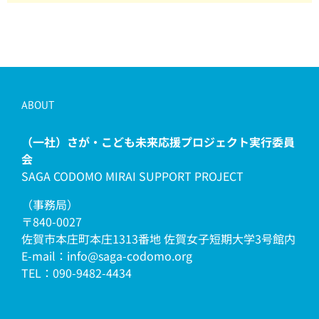
ABOUT
（一社）さが・こども未来応援プロジェクト実行委員
会
SAGA CODOMO MIRAI SUPPORT PROJECT
（事務局）
〒840-0027
佐賀市本庄町本庄1313番地 佐賀女子短期大学3号館内
E-mail：info@saga-codomo.org
TEL：090-9482-4434