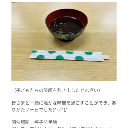
（子どもたちの笑顔を引き出したぜんざい）
皆さまと一緒に温かな時間を過ごすことができ、あ
りがたい一日でした(^▽^)/
開催場所：呼子公民館