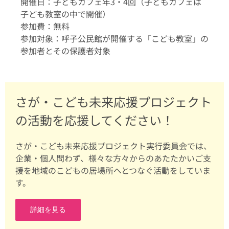
開催日：子どもカフェ年3・4回（子どもカフェは
子ども教室の中で開催）
参加費：無料
参加対象：呼子公民館が開催する「こども教室」の
参加者とその保護者対象
さが・こども未来応援プロジェクト
の活動を応援してください！
さが・こども未来応援プロジェクト実行委員会では、
企業・個人問わず、様々な方々からのあたたかいご支
援を地域のこどもの居場所へとつなぐ活動をしていま
す。
詳細を見る