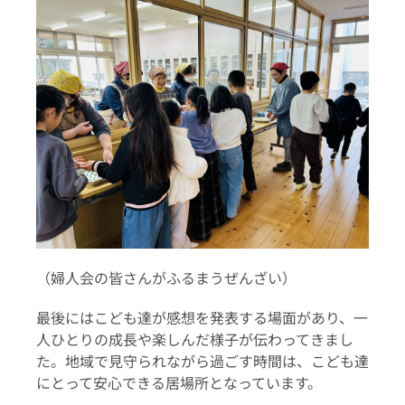
（婦人会の皆さんがふるまうぜんざい）
最後にはこども達が感想を発表する場面があり、一
人ひとりの成長や楽しんだ様子が伝わってきまし
た。地域で見守られながら過ごす時間は、こども達
にとって安心できる居場所となっています。